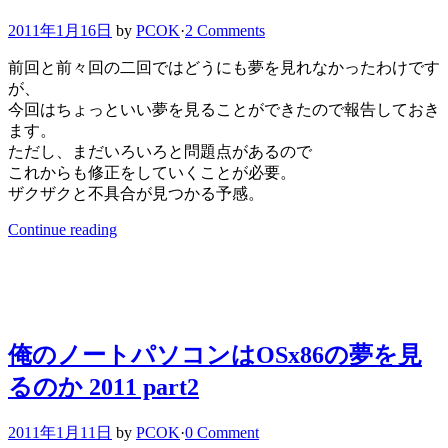
2011年1月16日
by
PCOK
·
2 Comments
前回と前々回の二回ではどうにも夢を見れなかったわけです
が、
今回はちょっといい夢を見ることができたので報告しておき
ます。
ただし、まだいろいろと問題点があるので
これからも修正をしていくことが必要。
ザクザクと不具合が見つかる予感。
Continue reading
俺のノートパソコンはOSx86の夢を見
るのか 2011 part2
2011年1月11日
by
PCOK
·
0 Comment