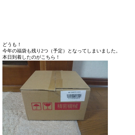
どうも！
今年の福袋も残り2つ（予定）となってしまいました。
本日到着したのがこちら！