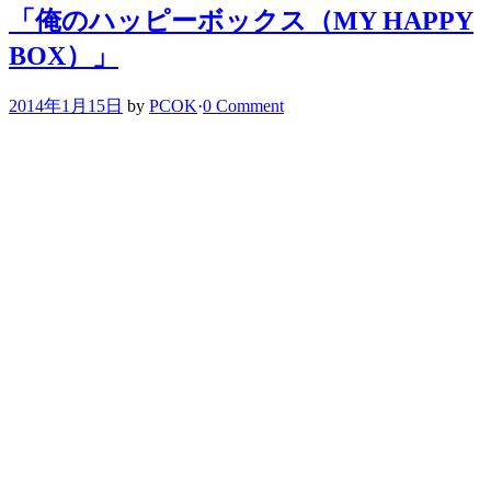
「俺のハッピーボックス（MY HAPPY
BOX）」
2014年1月15日
by
PCOK
·
0 Comment