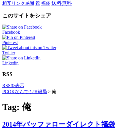
送料無料
相互リンク感謝
祝
福袋
このサイトをシェア
Facebook
Pinterest
Twitter
Linkedin
RSS
RSSを表示
PCOKなんでも情報局
>
俺
Tag: 俺
2014年バッファローダイレクト福袋