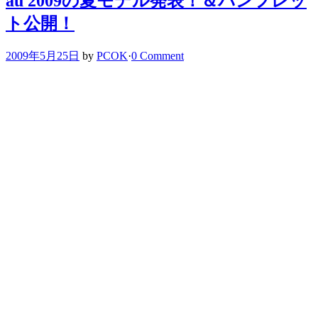
au 2009の夏モデル発表！＆パンフレッ
ト公開！
2009年5月25日
by
PCOK
·
0 Comment