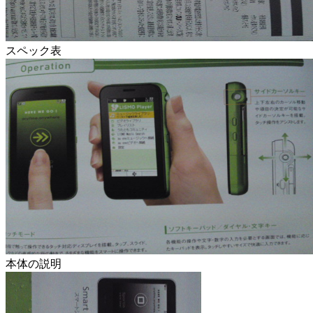
スペック表
本体の説明