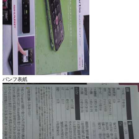
パンフ表紙