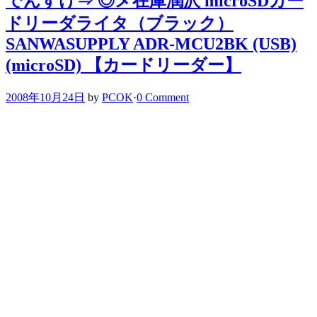
でんすけ⇒ ◎メ在庫潤沢 microSDカー
ドリーダライタ（ブラック）
SANWASUPPLY ADR-MCU2BK (USB)
(microSD) 【カードリーダー】
2008年10月24日
by
PCOK
·
0 Comment