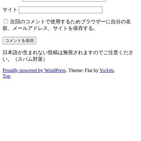
サイト
次回のコメントで使用するためブラウザーに自分の名
前、メールアドレス、サイトを保存する。
日本語が含まれない投稿は無視されますのでご注意くださ
い。（スパム対策）
Proudly powered by WordPress
. Theme: Flat by
YoArts
.
Top