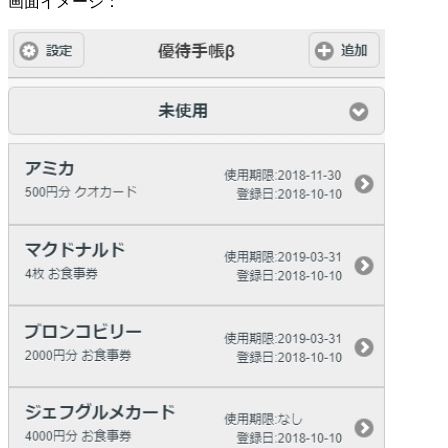
画面イメージ：