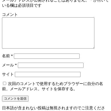
メールアドレスが公開されることはありません。
*
が付いて
いる欄は必須項目です
コメント
名前
*
メール
*
サイト
次回のコメントで使用するためブラウザーに自分の名
前、メールアドレス、サイトを保存する。
日本語が含まれない投稿は無視されますのでご注意くださ