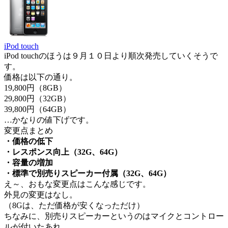
iPod touch
iPod touchのほうは９月１０日より順次発売していくそうで
す。
価格は以下の通り。
19,800円（8GB）
29,800円（32GB）
39,800円（64GB）
…かなりの値下げです。
変更点まとめ
・価格の低下
・レスポンス向上（32G、64G）
・容量の増加
・標準で別売りスピーカー付属（32G、64G）
え～、おもな変更点はこんな感じです。
外見の変更はなし。
（8Gは、ただ価格が安くなっただけ）
ちなみに、別売りスピーカーというのはマイクとコントロー
ルが付いたあれ。