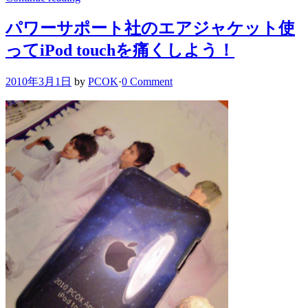
パワーサポート社のエアジャケット使
ってiPod touchを痛くしよう！
2010年3月1日
by
PCOK
·
0 Comment