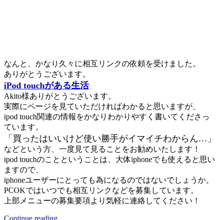
なんと、かなり久々に相互リンクの依頼を受けました。
ありがとうございます。
iPod touchがある生活
Akito様ありがとうございます。
実際にページを見ていただければわかると思いますが、
ipod touch関連の情報をかなりわかりやすく書いてくださっ
ています。
「買ったはいいけど使い勝手がイマイチわからん…」
などという方、一度見て見ることをお勧めいたします！
ipod touchのことということは、大体iphoneでも使えると思い
ますので、
iphoneユーザーにとっても為になるのではないでしょうか。
PCOKではいつでも相互リンクなどを募集しています。
上部メニューの募集要項より気軽に連絡してください！
Continue reading