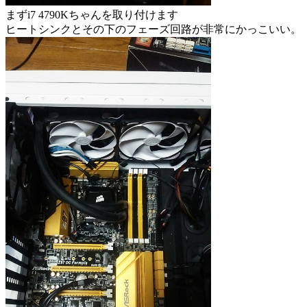
まずi7 4790Kちゃんを取り付けます
ヒートシンクとその下のフェーズ回路が非常にかっこいい。