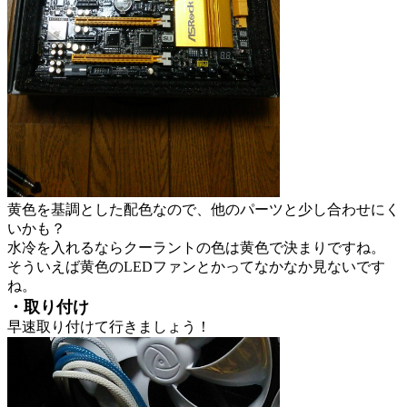
黄色を基調とした配色なので、他のパーツと少し合わせにく
いかも？
水冷を入れるならクーラントの色は黄色で決まりですね。
そういえば黄色のLEDファンとかってなかなか見ないです
ね。
・取り付け
早速取り付けて行きましょう！