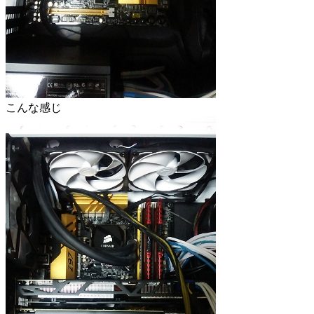
こんな感じ