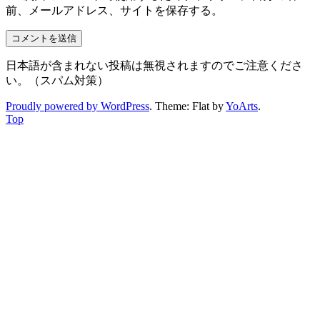
前、メールアドレス、サイトを保存する。
日本語が含まれない投稿は無視されますのでご注意くださ
い。（スパム対策）
Proudly powered by WordPress
. Theme: Flat by
YoArts
.
Top