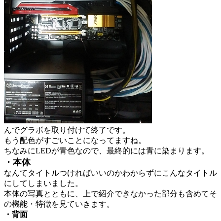
んでグラボを取り付けて終了です。
もう配色がすごいことになってますね。
ちなみにLEDが青色なので、最終的には青に染まります。
・本体
なんてタイトルつければいいのかわからずにこんなタイトル
にしてしまいました。
本体の写真とともに、上で紹介できなかった部分も含めてそ
の機能・特徴を見ていきます。
・背面