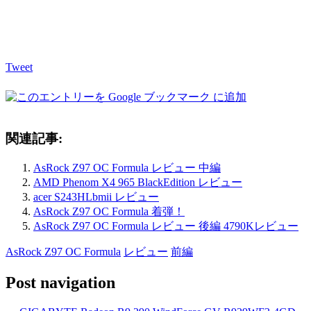
Tweet
関連記事:
AsRock Z97 OC Formula レビュー 中編
AMD Phenom X4 965 BlackEdition レビュー
acer S243HLbmii レビュー
AsRock Z97 OC Formula 着弾！
AsRock Z97 OC Formula レビュー 後編 4790Kレビュー
AsRock Z97 OC Formula
レビュー
前編
Post navigation