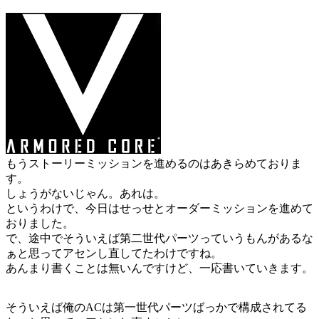
もうストーリーミッションを進めるのはあきらめておりま
す。
しょうがないじゃん。あれは。
というわけで、今日はせっせとオーダーミッションを進めて
おりました。
で、途中でそういえば第二世代パーツっていうもんがあるな
ぁと思ってアセンし直してたわけですね。
あんまり書くことは無いんですけど、一応書いていきます。
そういえば俺のACは第一世代パーツばっかで構成されてる