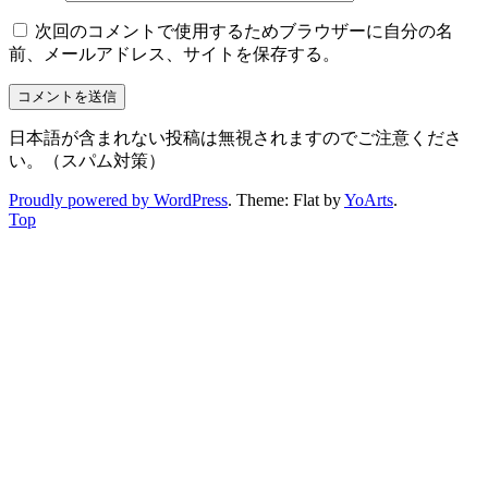
次回のコメントで使用するためブラウザーに自分の名
前、メールアドレス、サイトを保存する。
日本語が含まれない投稿は無視されますのでご注意くださ
い。（スパム対策）
Proudly powered by WordPress
. Theme: Flat by
YoArts
.
Top