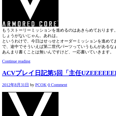
もうストーリーミッションを進めるのはあきらめております
しょうがないじゃん。あれは。
というわけで、今日はせっせとオーダーミッションを進めて
で、途中でそういえば第二世代パーツっていうもんがあるな
あんまり書くことは無いんですけど、一応書いていきます。
Continue reading
ACVプレイ日記第5回「主任UZEEEEE
2012年8月31日
by
PCOK
·
0 Comment