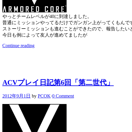
やっとチームレベルが40に到達しました。
普通にミッションやってるだけでガンガン上がってくもんで
ストーリーミッションも進むことができたので、報告したい
今日も例によって友人が進めてましたが
Continue reading
ACVプレイ日記第6回「第二世代」
2012年9月1日
by
PCOK
·
0 Comment