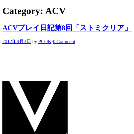
Category: ACV
ACVプレイ日記第8回「ストミクリア」
2012年9月3日
by
PCOK
·
0 Comment