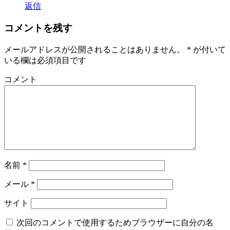
返信
コメントを残す
メールアドレスが公開されることはありません。
*
が付いて
いる欄は必須項目です
コメント
名前
*
メール
*
サイト
次回のコメントで使用するためブラウザーに自分の名