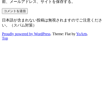
前、メールアドレス、サイトを保存する。
日本語が含まれない投稿は無視されますのでご注意くださ
い。（スパム対策）
Proudly powered by WordPress
. Theme: Flat by
YoArts
.
Top