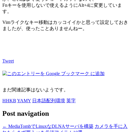
Fnキーを使用しないで使えるようにAlt+4に変更していま
す。
Vimライクなキー移動はカッコイイかと思って設定しておき
ましたが、使ったことありませんねー。
Tweet
まだ関連記事はないようです。
HHKB
YAMY
日本語配列環境
英字
Post navigation
←
MediaTombでLinuxなDLNAサーバを構築
カメラを手に入