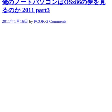
俺のノートパソコンはOSx86の夢を見
るのか 2011 part3
2011年1月16日
by
PCOK
·
2 Comments