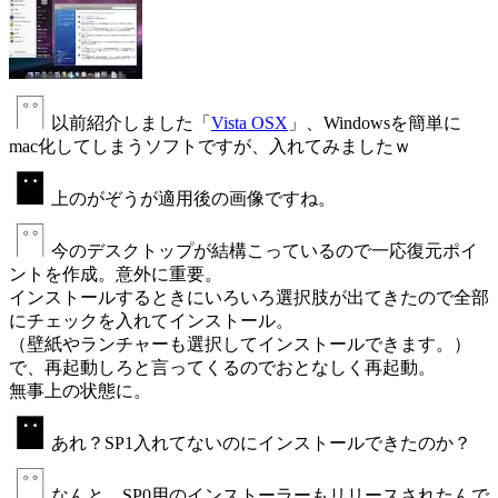
以前紹介しました「
Vista OSX
」、Windowsを簡単に
mac化してしまうソフトですが、入れてみましたｗ
上のがぞうが適用後の画像ですね。
今のデスクトップが結構こっているので一応復元ポイ
ントを作成。意外に重要。
インストールするときにいろいろ選択肢が出てきたので全部
にチェックを入れてインストール。
（壁紙やランチャーも選択してインストールできます。）
で、再起動しろと言ってくるのでおとなしく再起動。
無事上の状態に。
あれ？SP1入れてないのにインストールできたのか？
なんと、SP0用のインストーラーもリリースされたんで