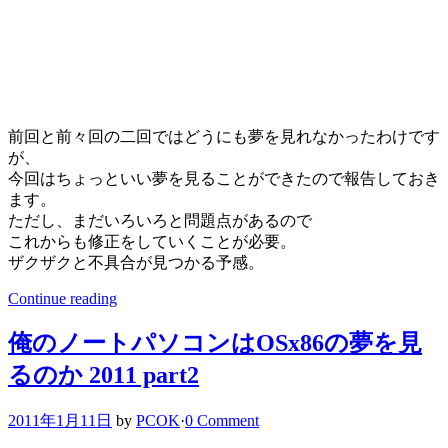
前回と前々回の二回ではどうにも夢を見れなかったわけです
が、
今回はちょっといい夢を見ることができたので報告しておき
ます。
ただし、まだいろいろと問題点があるので
これからも修正をしていくことが必要。
ザクザクと不具合が見つかる予感。
Continue reading
俺のノートパソコンはOSx86の夢を見
るのか 2011 part2
2011年1月11日
by
PCOK
·
0 Comment