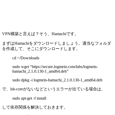
VPN構築と言えば？そう、Hamachiです。
まずはHamachiをダウンロードしましょう。適当なフォルダ
を作成して、そこにダウンロードします。
cd ~/Downloads
sudo wget “https://secure.logmein.com/labs/logmein-
hamachi_2.1.0.130-1_amd64.deb”
sudo dpkg -i logmein-hamachi_2.1.0.130-1_amd64.deb
で、lsb-coreがないなどというエラーが出ている場合は、
sudo apt-get -f install
して依存関係を解決しておきます。