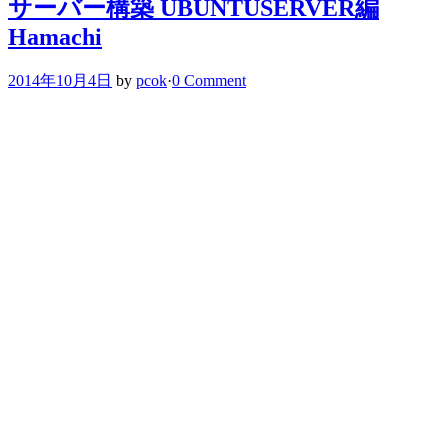
サーバー構築 UBUNTUSERVER編
Hamachi
2014年10月4日
by
pcok
·
0 Comment