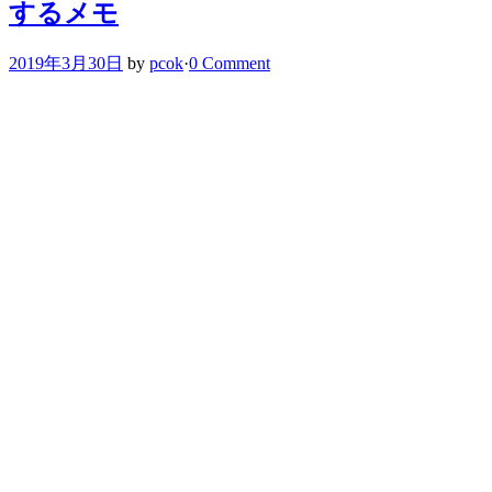
するメモ
2019年3月30日
by
pcok
·
0 Comment