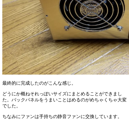
最終的に完成したのがこんな感じ。
どうにか概ねそれっぽいサイズにまとめることができまし
た。バックパネルをうまいことはめるのがめちゃくちゃ大変
でした。
ちなみにファンは手持ちの静音ファンに交換しています。