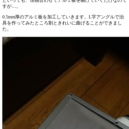
といっても、現物合わせでアルミ板を曲げていくだけなので
すが…。
0.5mm厚のアルミ板を加工していきます。L字アングルで治
具を作ってみたところ割ときれいに曲げることができまし
た。