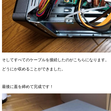
そしてすべてのケーブルを接続したのがこちらになります。
どうにか収めることができました。
最後に蓋を締めて完成です！