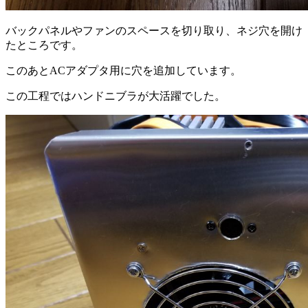
バックパネルやファンのスペースを切り取り、ネジ穴を開け
たところです。
このあとACアダプタ用に穴を追加しています。
この工程ではハンドニブラが大活躍でした。