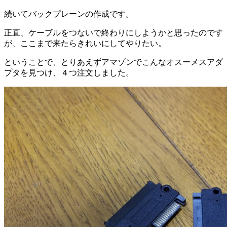
続いてバックプレーンの作成です。
正直、ケーブルをつないで終わりにしようかと思ったのです
が、ここまで来たらきれいにしてやりたい。
ということで、とりあえずアマゾンでこんなオスーメスアダ
プタを見つけ、４つ注文しました。