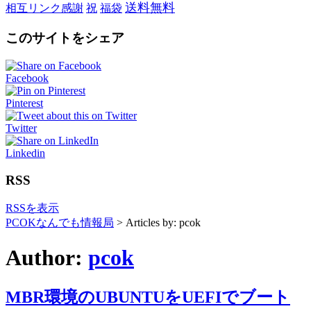
送料無料
相互リンク感謝
祝
福袋
このサイトをシェア
Facebook
Pinterest
Twitter
Linkedin
RSS
RSSを表示
PCOKなんでも情報局
> Articles by: pcok
Author:
pcok
MBR環境のUBUNTUをUEFIでブート