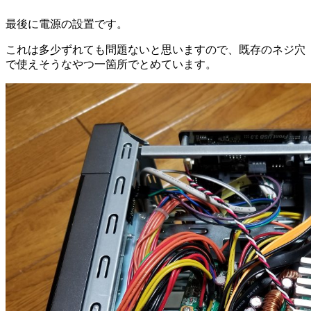
最後に電源の設置です。
これは多少ずれても問題ないと思いますので、既存のネジ穴
で使えそうなやつ一箇所でとめています。