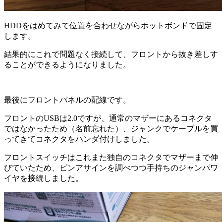
HDDをはめてみて位置を合わせながらホットボンドで固定
します。
結果的にこれで問題なく接続して、フロントから抜き差しす
ることができるようになりました。
最後にフロントパネルの配線です。
フロントのUSBは2.0ですが、通常のマザーにあるコネクタ
ではなかったため（名前忘れた）、ジャンクでケーブルを買
ってきてコネクタをハンダ付けしました。
フロントスイッチはこれまた独自のコネクタでマザーまで伸
びていたため、ピンアサインを調べつつ手持ちのジャンパワ
イヤを接続しました。