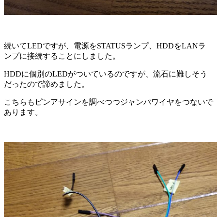
続いてLEDですが、電源をSTATUSランプ、HDDをLANラ
ンプに接続することにしました。
HDDに個別のLEDがついているのですが、流石に難しそう
だったので諦めました。
こちらもピンアサインを調べつつジャンパワイヤをつないで
あります。