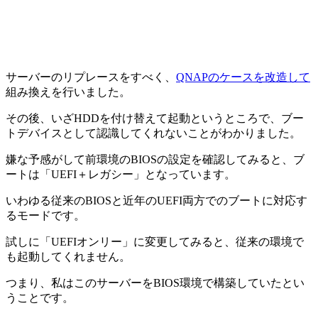
サーバーのリプレースをすべく、
QNAPのケースを改造して
組み換えを行いました。
その後、いざHDDを付け替えて起動というところで、ブー
トデバイスとして認識してくれないことがわかりました。
嫌な予感がして前環境のBIOSの設定を確認してみると、ブ
ートは「UEFI＋レガシー」となっています。
いわゆる従来のBIOSと近年のUEFI両方でのブートに対応す
るモードです。
試しに「UEFIオンリー」に変更してみると、従来の環境で
も起動してくれません。
つまり、私はこのサーバーをBIOS環境で構築していたとい
うことです。