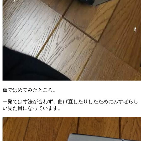
仮ではめてみたところ。
一発では寸法が合わず、曲げ直したりしたためにみすぼらし
い見た目になっています。