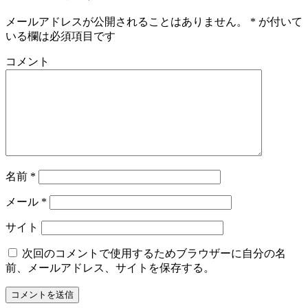
メールアドレスが公開されることはありません。
*
が付いて
いる欄は必須項目です
コメント
名前
*
メール
*
サイト
次回のコメントで使用するためブラウザーに自分の名
前、メールアドレス、サイトを保存する。