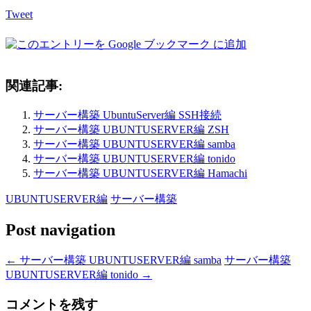
Tweet
関連記事:
サーバー構築 UbuntuServer編 SSH接続
サーバー構築 UBUNTUSERVER編 ZSH
サーバー構築 UBUNTUSERVER編 samba
サーバー構築 UBUNTUSERVER編 tonido
サーバー構築 UBUNTUSERVER編 Hamachi
UBUNTUSERVER編
サーバー構築
Post navigation
←
サーバー構築 UBUNTUSERVER編 samba
サーバー構築
UBUNTUSERVER編 tonido
→
コメントを残す