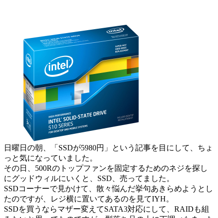
日曜日の朝、「SSDが5980円」という記事を目にして、ちょ
っと気になっていました。
その日、500Rのトップファンを固定するためのネジを探し
にグッドウィルにいくと、SSD、売ってました。
SSDコーナーで見かけて、散々悩んだ挙句あきらめようとし
たのですが、レジ横に置いてあるのを見てIYH。
SSDを買うならマザー変えてSATA3対応にして、RAIDも組