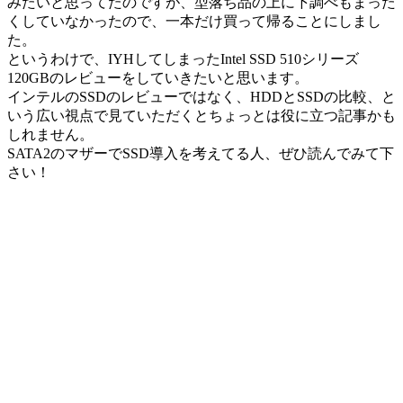
みたいと思ってたのですが、型落ち品の上に下調べもまった
くしていなかったので、一本だけ買って帰ることにしまし
た。
というわけで、IYHしてしまったIntel SSD 510シリーズ
120GBのレビューをしていきたいと思います。
インテルのSSDのレビューではなく、HDDとSSDの比較、と
いう広い視点で見ていただくとちょっとは役に立つ記事かも
しれません。
SATA2のマザーでSSD導入を考えてる人、ぜひ読んでみて下
さい！