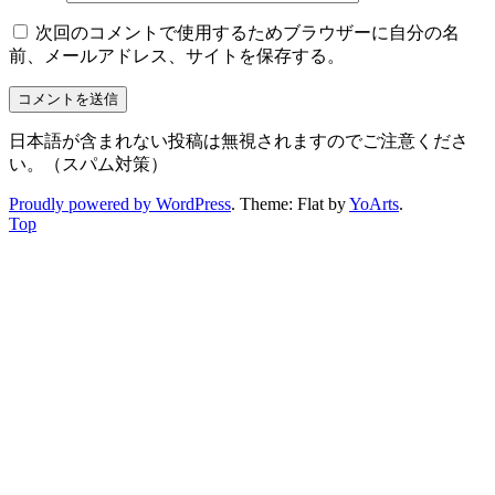
次回のコメントで使用するためブラウザーに自分の名
前、メールアドレス、サイトを保存する。
日本語が含まれない投稿は無視されますのでご注意くださ
い。（スパム対策）
Proudly powered by WordPress
. Theme: Flat by
YoArts
.
Top