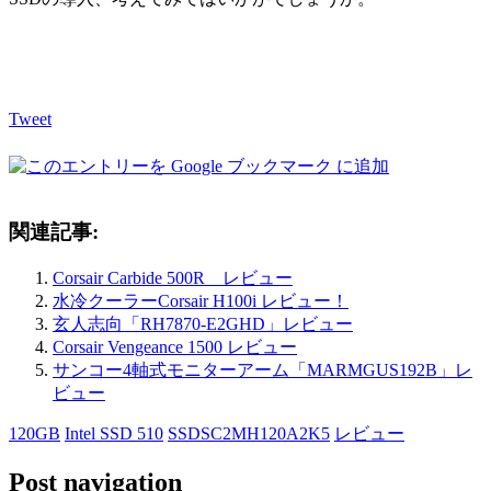
Tweet
関連記事:
Corsair Carbide 500R レビュー
水冷クーラーCorsair H100i レビュー！
玄人志向「RH7870-E2GHD」レビュー
Corsair Vengeance 1500 レビュー
サンコー4軸式モニターアーム「MARMGUS192B」レ
ビュー
120GB
Intel SSD 510
SSDSC2MH120A2K5
レビュー
Post navigation