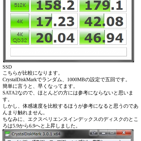
SSD
こちらが比較になります。
CrystalDiskMarkでランダム、1000MBの設定で五回です。
簡単に言うと、早くなってます。
SATA2なので、ほとんどの方には参考にならないと思いま
す。
しかし、体感速度を比較するほうが参考になると思うのであ
んまり触れません。
ちなみに、エクスペリエンスインデックスのディスクのとこ
ろは5.9から6.9へと上昇しました。