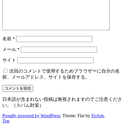
名前
*
メール
*
サイト
次回のコメントで使用するためブラウザーに自分の名
前、メールアドレス、サイトを保存する。
日本語が含まれない投稿は無視されますのでご注意くださ
い。（スパム対策）
Proudly powered by WordPress
. Theme: Flat by
YoArts
.
Top