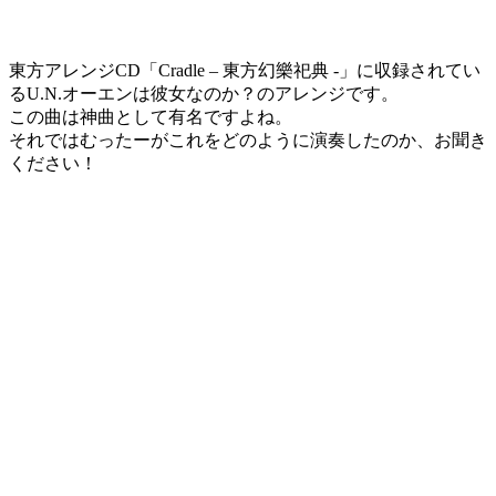
東方アレンジCD「Cradle – 東方幻樂祀典 -」に収録されてい
るU.N.オーエンは彼女なのか？のアレンジです。
この曲は神曲として有名ですよね。
それではむったーがこれをどのように演奏したのか、お聞き
ください！