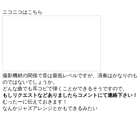
ニコニコはこちら
撮影機材の関係で音は最低レベルですが、演奏はかなりのも
のではないでしょうか。
どんな曲でも耳コピで弾くことができるそうですので、
もしリクエストなどありましたらコメントにて連絡下さい！
むったーに伝えておきます！
なんかジャズアレンジとかもできるみたい