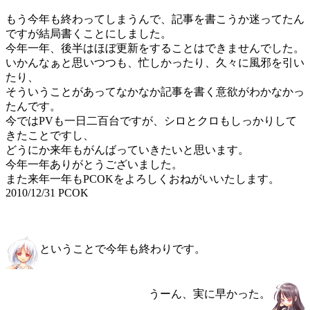
もう今年も終わってしまうんで、記事を書こうか迷ってたん
ですが結局書くことにしました。
今年一年、後半はほぼ更新をすることはできませんでした。
いかんなぁと思いつつも、忙しかったり、久々に風邪を引い
たり、
そういうことがあってなかなか記事を書く意欲がわかなかっ
たんです。
今ではPVも一日二百台ですが、シロとクロもしっかりして
きたことですし、
どうにか来年もがんばっていきたいと思います。
今年一年ありがとうございました。
また来年一年もPCOKをよろしくおねがいいたします。
2010/12/31 PCOK
ということで今年も終わりです。
うーん、実に早かった。