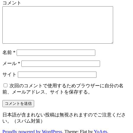
コメント
名前
*
メール
*
サイト
次回のコメントで使用するためブラウザーに自分の名
前、メールアドレス、サイトを保存する。
日本語が含まれない投稿は無視されますのでご注意くださ
い。（スパム対策）
Proudly powered by WordPress
. Theme: Flat by
YoArts
.