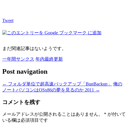
Tweet
まだ関連記事はないようです。
一年間サンクス
年内最終更新
Post navigation
←
フォルダ単位で超高速バックアップ「BunBackup」
俺の
ノートパソコンはOSx86の夢を見るのか 2011
→
コメントを残す
メールアドレスが公開されることはありません。
*
が付いて
いる欄は必須項目です