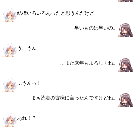
結構いろいろあったと思うんだけど
早いものは早いの。
う、うん
…また来年もよろしくね。
…うんっ！
まぁ読者の皆様に言ったんですけどね。
あれ！？