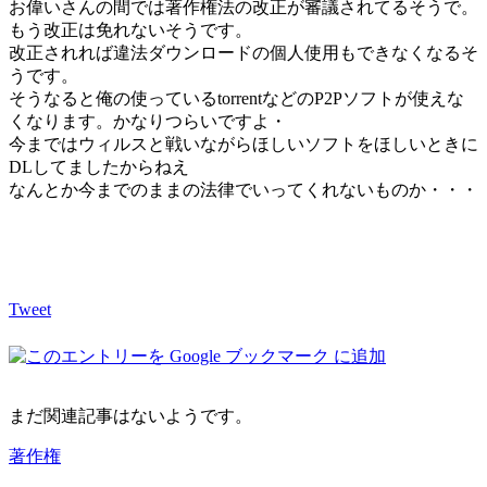
お偉いさんの間では著作権法の改正が審議されてるそうで。
もう改正は免れないそうです。
改正されれば違法ダウンロードの個人使用もできなくなるそ
うです。
そうなると俺の使っているtorrentなどのP2Pソフトが使えな
くなります。かなりつらいですよ・
今まではウィルスと戦いながらほしいソフトをほしいときに
DLしてましたからねえ
なんとか今までのままの法律でいってくれないものか・・・
Tweet
まだ関連記事はないようです。
著作権