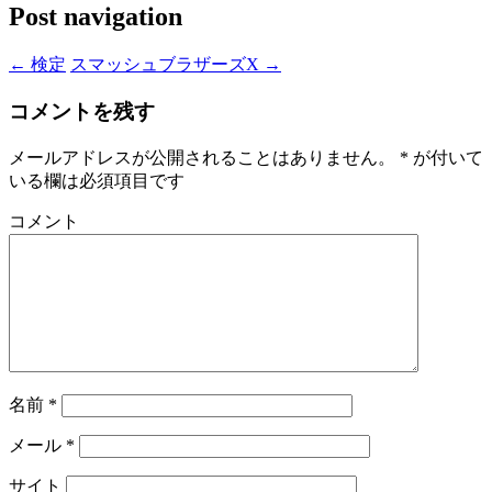
Post navigation
←
検定
スマッシュブラザーズX
→
コメントを残す
メールアドレスが公開されることはありません。
*
が付いて
いる欄は必須項目です
コメント
名前
*
メール
*
サイト