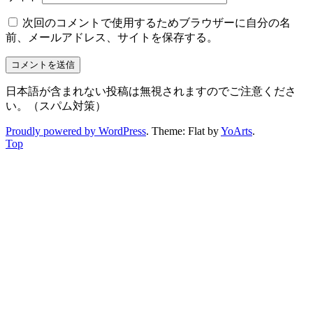
次回のコメントで使用するためブラウザーに自分の名
前、メールアドレス、サイトを保存する。
日本語が含まれない投稿は無視されますのでご注意くださ
い。（スパム対策）
Proudly powered by WordPress
. Theme: Flat by
YoArts
.
Top