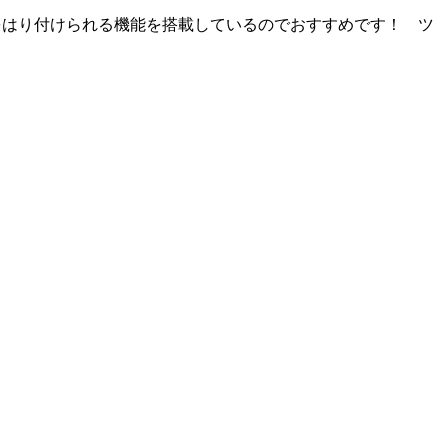
どをはり付けられる機能を搭載しているのでおすすめです！ ツ