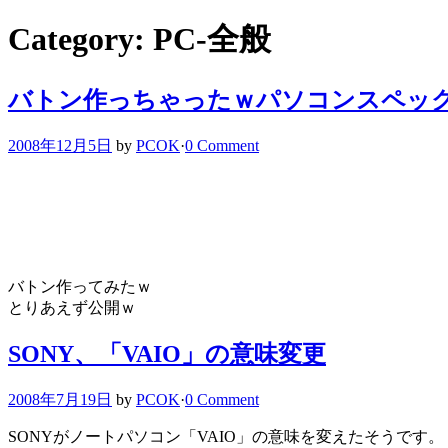
Category: PC-全般
バトン作っちゃったｗパソコンスペッ
2008年12月5日
by
PCOK
·
0 Comment
バトン作ってみたｗ
とりあえず公開ｗ
SONY、「VAIO」の意味変更
2008年7月19日
by
PCOK
·
0 Comment
SONYがノートパソコン「VAIO」の意味を変えたそうです。