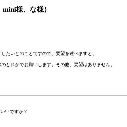
mini様、な様）
直したいとのことですので、要望を述べますと、
絵のどれかでお願いします。その他、要望はありません。
ばいいですか？