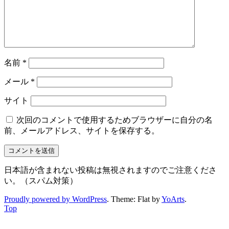
名前
*
メール
*
サイト
次回のコメントで使用するためブラウザーに自分の名
前、メールアドレス、サイトを保存する。
日本語が含まれない投稿は無視されますのでご注意くださ
い。（スパム対策）
Proudly powered by WordPress
. Theme: Flat by
YoArts
.
Top