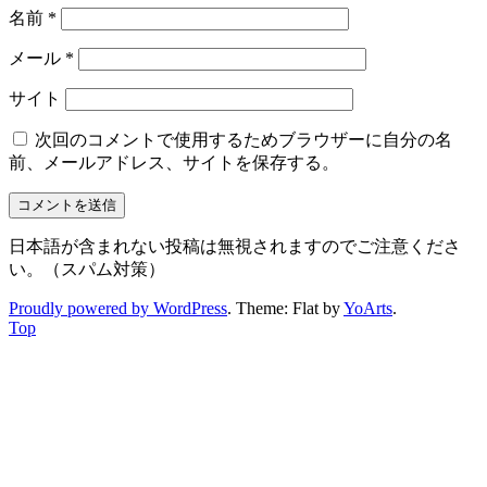
名前
*
メール
*
サイト
次回のコメントで使用するためブラウザーに自分の名
前、メールアドレス、サイトを保存する。
日本語が含まれない投稿は無視されますのでご注意くださ
い。（スパム対策）
Proudly powered by WordPress
. Theme: Flat by
YoArts
.
Top