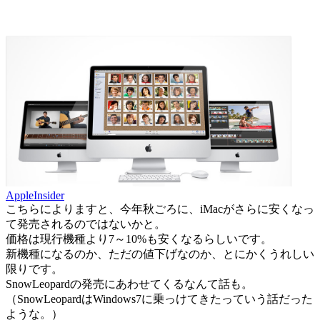
AppleInsider
こちらによりますと、今年秋ごろに、iMacがさらに安くなっ
て発売されるのではないかと。
価格は現行機種より7～10%も安くなるらしいです。
新機種になるのか、ただの値下げなのか、とにかくうれしい
限りです。
SnowLeopardの発売にあわせてくるなんて話も。
（SnowLeopardはWindows7に乗っけてきたっていう話だった
ような。）