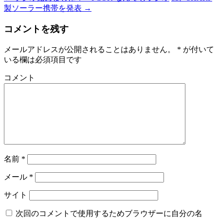
製ソーラー携帯を発表
→
コメントを残す
メールアドレスが公開されることはありません。
*
が付いて
いる欄は必須項目です
コメント
名前
*
メール
*
サイト
次回のコメントで使用するためブラウザーに自分の名