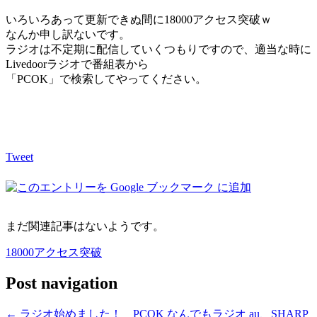
いろいろあって更新できぬ間に18000アクセス突破ｗ
なんか申し訳ないです。
ラジオは不定期に配信していくつもりですので、適当な時に
Livedoorラジオで番組表から
「PCOK」で検索してやってください。
Tweet
まだ関連記事はないようです。
18000アクセス突破
Post navigation
←
ラジオ始めました！ PCOK なんでもラジオ
au、SHARP