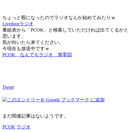
ちょっと暇になったのでラジオなんか始めてみたりｗ
Livedoorラジオ
番組表から「PCOK」と検索していただければ出てくるかと
思います。
気が向いたら来てください。
今現在も放送中ですｗ
PCOK なんでもラジオ 第零回
Tweet
まだ関連記事はないようです。
PCOK
ラジオ