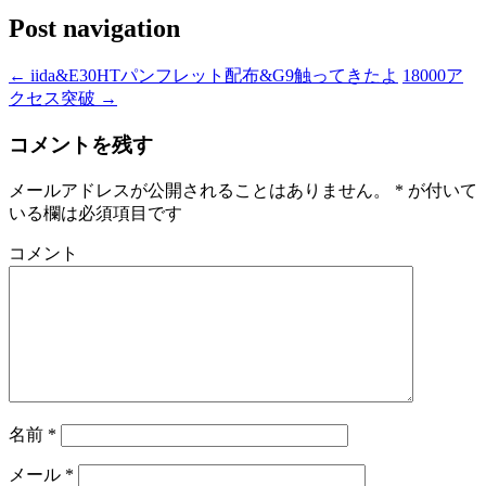
Post navigation
←
iida&E30HTパンフレット配布&G9触ってきたよ
18000ア
クセス突破
→
コメントを残す
メールアドレスが公開されることはありません。
*
が付いて
いる欄は必須項目です
コメント
名前
*
メール
*