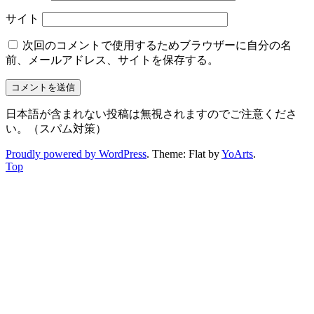
サイト
次回のコメントで使用するためブラウザーに自分の名
前、メールアドレス、サイトを保存する。
日本語が含まれない投稿は無視されますのでご注意くださ
い。（スパム対策）
Proudly powered by WordPress
. Theme: Flat by
YoArts
.
Top