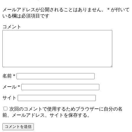
メールアドレスが公開されることはありません。
*
が付いて
いる欄は必須項目です
コメント
名前
*
メール
*
サイト
次回のコメントで使用するためブラウザーに自分の名
前、メールアドレス、サイトを保存する。