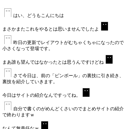
はい、どうもこんにちは
まさかまたこれをやるとは思いませんでしたよ
昨日の更新でレイアウトがむちゃくちゃになったので
小さくなって登場です。
まあ誰も望んではなかったとは思うんですけどね
さて今日は、前の「ピンボール」の裏技に引き続き、
裏技を紹介していきます。
今日はサイトの紹介なんですってね。
自分で書くのがめんどくさいのでまとめサイトの紹介
で終わりますｗ
なんて無責任なｗ