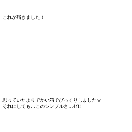
これが届きました！
思っていたよりでかい箱でびっくりしましたｗ
それにしても…このシンプルさ…ｲｲ!!