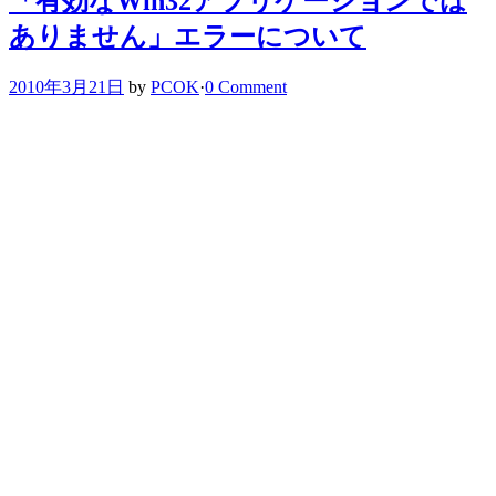
「有効なWin32アプリケーションでは
ありません」エラーについて
2010年3月21日
by
PCOK
·
0 Comment