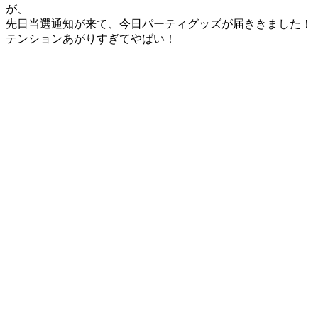
が、
先日当選通知が来て、今日パーティグッズが届ききました！
テンションあがりすぎてやばい！