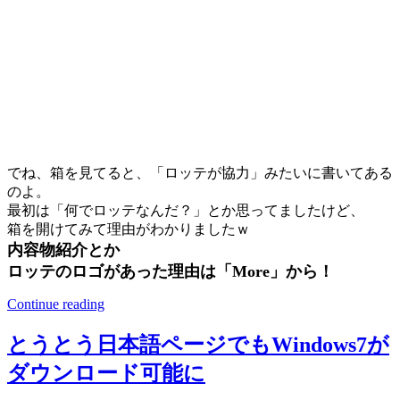
でね、箱を見てると、「ロッテが協力」みたいに書いてある
のよ。
最初は「何でロッテなんだ？」とか思ってましたけど、
箱を開けてみて理由がわかりましたｗ
内容物紹介とか
ロッテのロゴがあった理由は「More」から！
Continue reading
とうとう日本語ページでもWindows7が
ダウンロード可能に