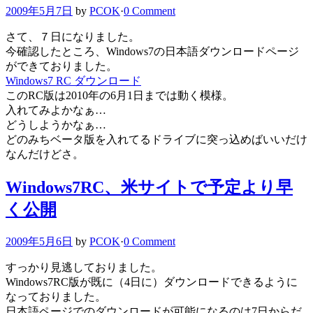
2009年5月7日
by
PCOK
·
0 Comment
さて、７日になりました。
今確認したところ、Windows7の日本語ダウンロードページ
ができておりました。
Windows7 RC ダウンロード
このRC版は2010年の6月1日までは動く模様。
入れてみよかなぁ…
どうしようかなぁ…
どのみちベータ版を入れてるドライブに突っ込めばいいだけ
なんだけどさ。
Windows7RC、米サイトで予定より早
く公開
2009年5月6日
by
PCOK
·
0 Comment
すっかり見逃しておりました。
Windows7RC版が既に（4日に）ダウンロードできるように
なっておりました。
日本語ページでのダウンロードが可能になるのは7日からだ