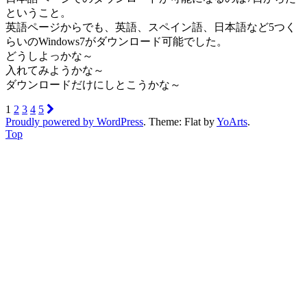
ということ。
英語ページからでも、英語、スペイン語、日本語など5つく
らいのWindows7がダウンロード可能でした。
どうしよっかな～
入れてみようかな～
ダウンロードだけにしとこうかな～
1
2
3
4
5
Proudly powered by WordPress
. Theme: Flat by
YoArts
.
Top