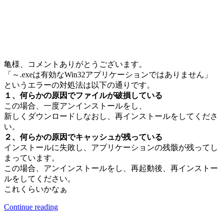
亀様、コメントありがとうございます。
「～.exeは有効なWin32アプリケーションではありません」
というエラーの対処法は以下の通りです。
１、何らかの原因でファイルが破損している
この場合、一度アンインストールをし、
新しくダウンロードしなおし、再インストールをしてくださ
い。
２、何らかの原因でキャッシュが残っている
インストールに失敗し、アプリケーションの残骸が残ってし
まっています。
この場合、アンインストールをし、再起動後、再インストー
ルをしてください。
これくらいかなぁ
Continue reading