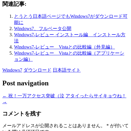
関連記事:
とうとう日本語ページでもWindows7がダウンロード可
能に
Windows7、フルベータ公開
Windows7-レビュー インストール編 インストール方
法
Windows7-レビュー Vistaとの比較編（外見編）
Windows7-レビュー Vistaとの比較編（アプリケーシ
ョン編）
Windows7
ダウンロード
日本語サイト
Post navigation
←
祝！一万アクセス突破（泣
アタイったらサイキョウね！
→
コメントを残す
メールアドレスが公開されることはありません。
*
が付いて