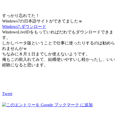
すっかり忘れてた！
Windows7の日本語サイトができてましたｗ
Windows7-ダウンロード
WindowsLiveIDをもっていればだれでもダウンロードできま
す。
しかしベータ版ということで仕事に使ったりするのは勧めら
れませんがｗ
ちなみに８月１日までしか使えないようです。
俺もこの前入れてみて、結構使いやすいし軽かったし、いい
経験になると思います。
Tweet