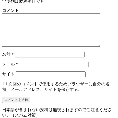
いる欄は必須項目です
コメント
名前
*
メール
*
サイト
次回のコメントで使用するためブラウザーに自分の名
前、メールアドレス、サイトを保存する。
日本語が含まれない投稿は無視されますのでご注意くださ
い。（スパム対策）