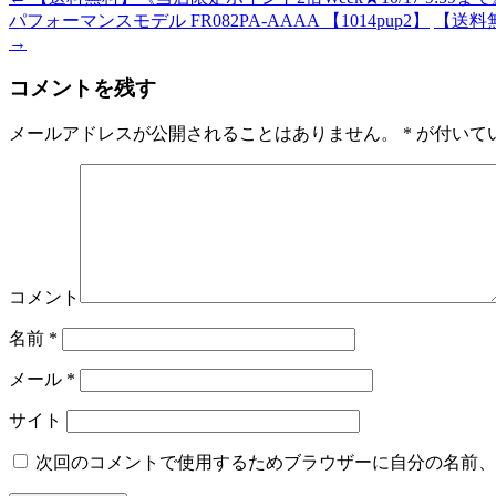
パフォーマンスモデル FR082PA-AAAA 【1014pup2】
【送料無
→
コメントを残す
メールアドレスが公開されることはありません。
*
が付いて
コメント
名前
*
メール
*
サイト
次回のコメントで使用するためブラウザーに自分の名前、