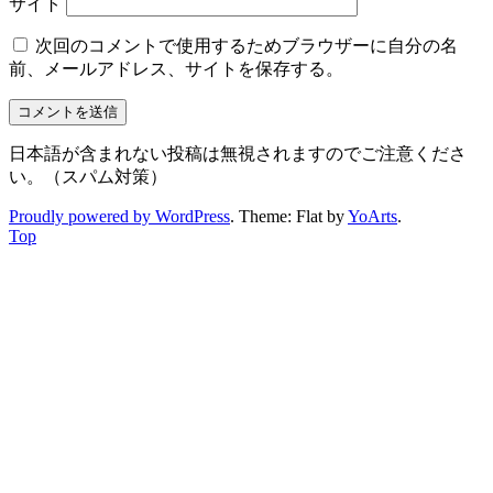
サイト
次回のコメントで使用するためブラウザーに自分の名
前、メールアドレス、サイトを保存する。
日本語が含まれない投稿は無視されますのでご注意くださ
い。（スパム対策）
Proudly powered by WordPress
. Theme: Flat by
YoArts
.
Top