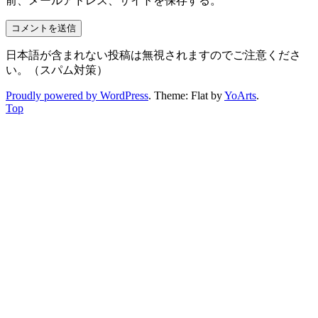
前、メールアドレス、サイトを保存する。
日本語が含まれない投稿は無視されますのでご注意くださ
い。（スパム対策）
Proudly powered by WordPress
. Theme: Flat by
YoArts
.
Top