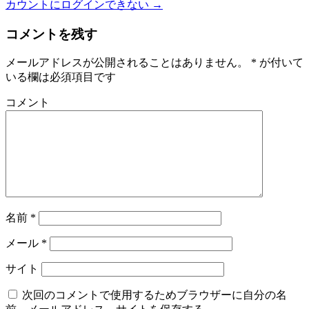
カウントにログインできない
→
コメントを残す
メールアドレスが公開されることはありません。
*
が付いて
いる欄は必須項目です
コメント
名前
*
メール
*
サイト
次回のコメントで使用するためブラウザーに自分の名