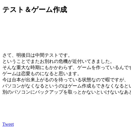
テスト＆ゲーム作成
さて、明後日は中間テストです。
ということでまたお別れの危機が近付いてきました。
そんな重大な時期にもかかわらず、ゲームを作っているんで
ゲームは恋愛ものになると思います。
今は台本が出来上がるのを待っている状態なので暇ですが、
パソコンがなくなるというのはゲーム作成もできなくなると
別のパソコンにバックアップを取っとかないといけないなあ
Tweet