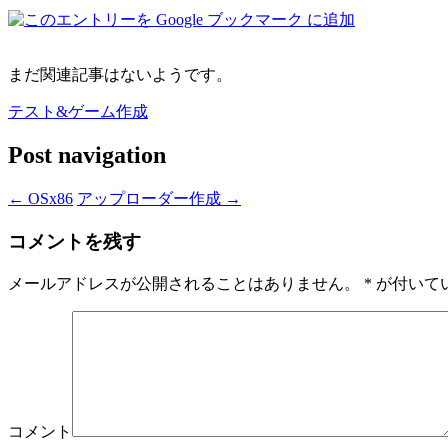
まだ関連記事はないようです。
テスト&ゲーム作成
Post navigation
←
OSx86
アップローダー作成
→
コメントを残す
メールアドレスが公開されることはありません。
*
が付いて
コメント