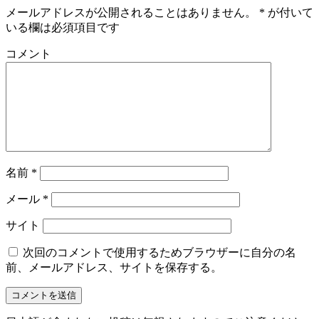
メールアドレスが公開されることはありません。
*
が付いて
いる欄は必須項目です
コメント
名前
*
メール
*
サイト
次回のコメントで使用するためブラウザーに自分の名
前、メールアドレス、サイトを保存する。