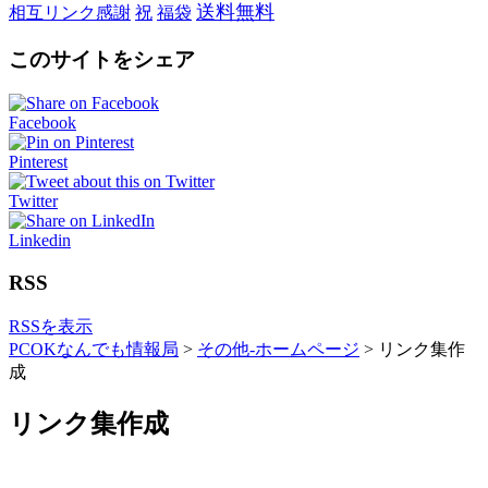
送料無料
相互リンク感謝
祝
福袋
このサイトをシェア
Facebook
Pinterest
Twitter
Linkedin
RSS
RSSを表示
PCOKなんでも情報局
>
その他-ホームページ
>
リンク集作
成
リンク集作成