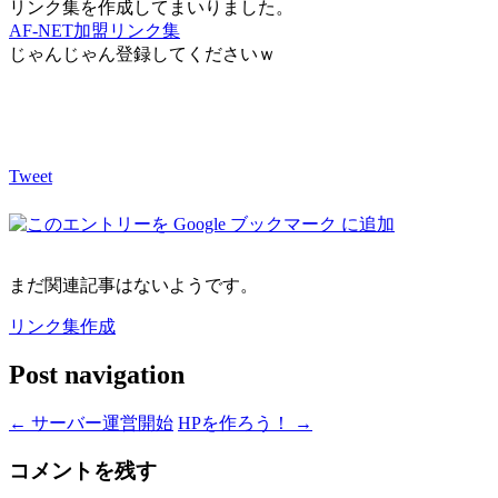
リンク集を作成してまいりました。
AF-NET加盟リンク集
じゃんじゃん登録してくださいｗ
Tweet
まだ関連記事はないようです。
リンク集作成
Post navigation
←
サーバー運営開始
HPを作ろう！
→
コメントを残す