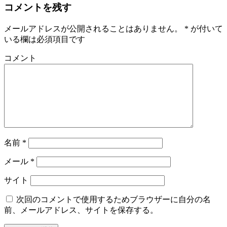
コメントを残す
メールアドレスが公開されることはありません。
*
が付いて
いる欄は必須項目です
コメント
名前
*
メール
*
サイト
次回のコメントで使用するためブラウザーに自分の名
前、メールアドレス、サイトを保存する。