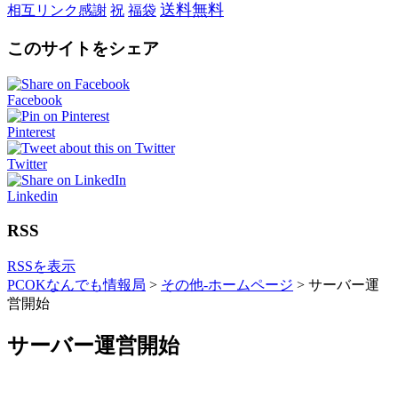
送料無料
相互リンク感謝
祝
福袋
このサイトをシェア
Facebook
Pinterest
Twitter
Linkedin
RSS
RSSを表示
PCOKなんでも情報局
>
その他-ホームページ
>
サーバー運
営開始
サーバー運営開始