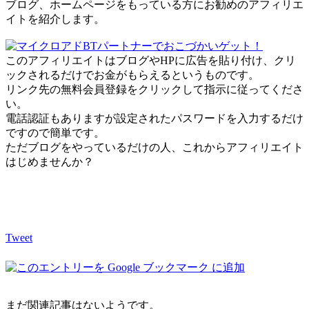
ブログ、ホームページをもっている方にお勧めのアフィリエ
イトを紹介します。
このアフィリエイトはブログやHPに広告を貼り付け、クリ
ックされるだけでお金がもらえるというものです。
リンク先の無料会員登録をクリックして指示に従ってくださ
い。
電話認証もありますが設定されたパスワードを入力するだけ
ですので簡単です。
ただブログをやっているだけの人、これからアフィリエイト
はじめませんか？
Tweet
まだ関連記事はないようです。