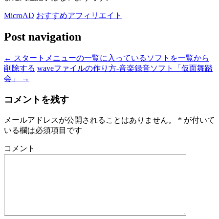
MicroAD
おすすめアフィリエイト
Post navigation
←
スタートメニューの一覧に入っているソフトを一覧から
削除する
waveファイルの作り方-音楽録音ソフト「仮面舞踏
会」
→
コメントを残す
メールアドレスが公開されることはありません。
*
が付いて
いる欄は必須項目です
コメント