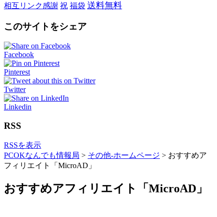
送料無料
相互リンク感謝
祝
福袋
このサイトをシェア
Facebook
Pinterest
Twitter
Linkedin
RSS
RSSを表示
PCOKなんでも情報局
>
その他-ホームページ
>
おすすめア
フィリエイト「MicroAD」
おすすめアフィリエイト「MicroAD」