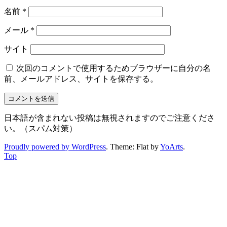
名前
*
メール
*
サイト
次回のコメントで使用するためブラウザーに自分の名
前、メールアドレス、サイトを保存する。
日本語が含まれない投稿は無視されますのでご注意くださ
い。（スパム対策）
Proudly powered by WordPress
. Theme: Flat by
YoArts
.
Top