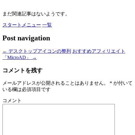
まだ関連記事はないようです。
スタートメニュー
一覧
Post navigation
←
デスクトップアイコンの整列
おすすめアフィリエイト
「MicroAD」
→
コメントを残す
メールアドレスが公開されることはありません。
*
が付いて
いる欄は必須項目です
コメント