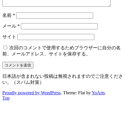
名前
*
メール
*
サイト
次回のコメントで使用するためブラウザーに自分の名
前、メールアドレス、サイトを保存する。
日本語が含まれない投稿は無視されますのでご注意くださ
い。（スパム対策）
Proudly powered by WordPress
. Theme: Flat by
YoArts
.
Top