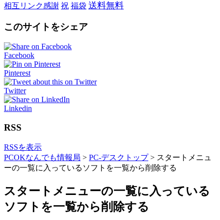
送料無料
相互リンク感謝
祝
福袋
このサイトをシェア
Facebook
Pinterest
Twitter
Linkedin
RSS
RSSを表示
PCOKなんでも情報局
>
PC-デスクトップ
>
スタートメニュ
ーの一覧に入っているソフトを一覧から削除する
スタートメニューの一覧に入っている
ソフトを一覧から削除する