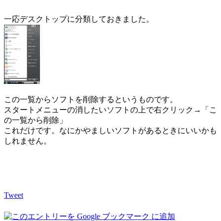
一応デスクトップに分類しておきました。
この一覧からソフトを削除するというものです。
スタートメニューの消したいソフトの上で右クリック→「こ
の一覧から削除」
これだけです。なにかやましいソフトがあるときにいいかも
しれません。
Tweet