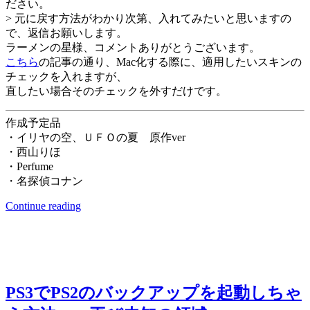
ださい。
> 元に戻す方法がわかり次第、入れてみたいと思いますの
で、返信お願いします。
ラーメンの星様、コメントありがとうございます。
こちら
の記事の通り、Mac化する際に、適用したいスキンの
チェックを入れますが、
直したい場合そのチェックを外すだけです。
作成予定品
・イリヤの空、ＵＦＯの夏 原作ver
・西山りほ
・Perfume
・名探偵コナン
Continue reading
PS3でPS2のバックアップを起動しちゃ