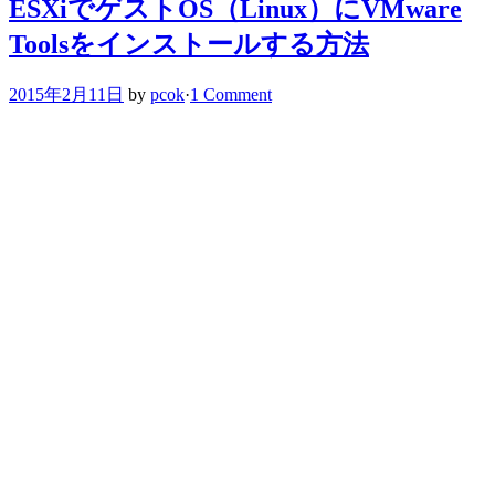
ESXiでゲストOS（Linux）にVMware
Toolsをインストールする方法
2015年2月11日
by
pcok
·
1 Comment