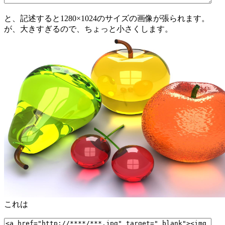
と、記述すると1280×1024のサイズの画像が張られます。
が、大きすぎるので、ちょっと小さくします。
これは