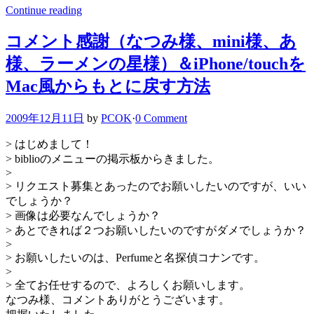
Continue reading
コメント感謝（なつみ様、mini様、あ
様、ラーメンの星様）＆iPhone/touchを
Mac風からもとに戻す方法
2009年12月11日
by
PCOK
·
0 Comment
> はじめまして！
> biblioのメニューの掲示板からきました。
>
> リクエスト募集とあったのでお願いしたいのですが、いい
でしょうか？
> 画像は必要なんでしょうか？
> あとできれば２つお願いしたいのですがダメでしょうか？
>
> お願いしたいのは、Perfumeと名探偵コナンです。
>
> 全てお任せするので、よろしくお願いします。
なつみ様、コメントありがとうございます。