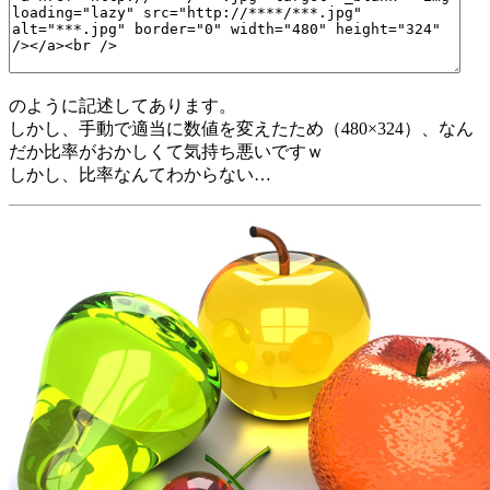
のように記述してあります。
しかし、手動で適当に数値を変えたため（480×324）、なん
だか比率がおかしくて気持ち悪いですｗ
しかし、比率なんてわからない…