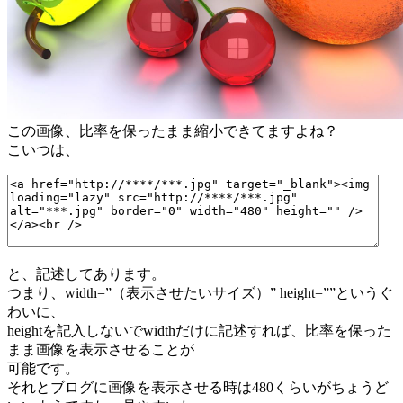
この画像、比率を保ったまま縮小できてますよね？
こいつは、
と、記述してあります。
つまり、width=”（表示させたいサイズ）” height=””というぐ
わいに、
heightを記入しないでwidthだけに記述すれば、比率を保った
まま画像を表示させることが
可能です。
それとブログに画像を表示させる時は480くらいがちょうど