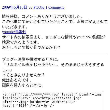
2009年6月13日
by
PCOK
·
1 Comment
情報侍様、コメントありがとうございました。
この記事にて紹介させていただくことで、応援に変えさせて
いただきます。
youtube情報刊
サイト内の検索窓より、さまざまな情報やyoutubeの動画が
検索できるようです。
おもしろい情報が見つかるかも？
ブログへ画像を投稿するときに、
「サムネイル表示じゃ小さいし、そのままじゃ大きすぎる
し…」
ってときありませんか？
俺はあるんです。
画像を挿入するときに、