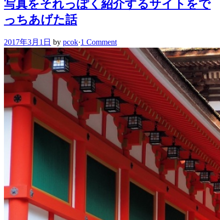
写真をそれっぽく紹介するサイトをで
っちあげた話
2017年3月1日
by
pcok
·
1 Comment