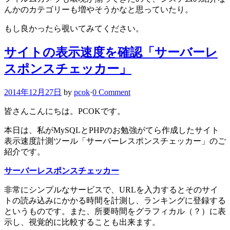
んかのカテゴリーも増やそうかなと思っていたり。
もし良かったら覗いてみてください。
サイトの表示速度を確認「サーバーレ
スポンスチェッカー」
2014年12月27日
by
pcok
·
0 Comment
皆さんこんにちは。PCOKです。
本日は、私がMySQLとPHPのお勉強がてら作成したサイト
表示速度計測ツール「サーバーレスポンスチェッカー」のご
紹介です。
サーバーレスポンスチェッカー
非常にシンプルなサービスで、URLを入力するとそのサイ
トの読み込みにかかる時間を計測し、ランキングに登録する
というものです。また、所要時間をグラフィカル（？）に表
示し、視覚的に比較することも出来ます。