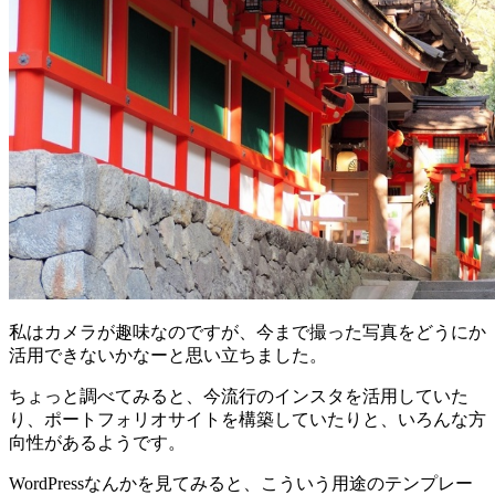
私はカメラが趣味なのですが、今まで撮った写真をどうにか
活用できないかなーと思い立ちました。
ちょっと調べてみると、今流行のインスタを活用していた
り、ポートフォリオサイトを構築していたりと、いろんな方
向性があるようです。
WordPressなんかを見てみると、こういう用途のテンプレー