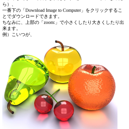
ら）、
一番下の「Download Image to Computer」をクリックするこ
とでダウンロードできます。
ちなみに、上部の「zoom:」で小さくしたり大きくしたり出
来ます。
例）こいつが、