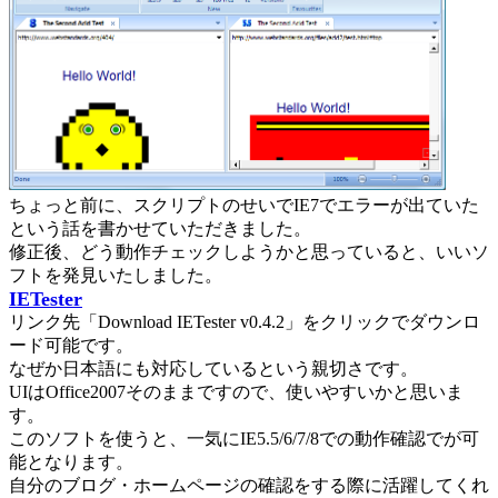
ちょっと前に、スクリプトのせいでIE7でエラーが出ていた
という話を書かせていただきました。
修正後、どう動作チェックしようかと思っていると、いいソ
フトを発見いたしました。
IETester
リンク先「Download IETester v0.4.2」をクリックでダウンロ
ード可能です。
なぜか日本語にも対応しているという親切さです。
UIはOffice2007そのままですので、使いやすいかと思いま
す。
このソフトを使うと、一気にIE5.5/6/7/8での動作確認でが可
能となります。
自分のブログ・ホームページの確認をする際に活躍してくれ