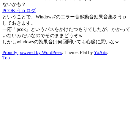
ないかも？
PCOK うｐロダ
ということで、Windows7のエラー音起動音効果音集をうｐ
しておきます。
一応「pcok」というパスをかけたつもりでしたが、かかって
いないみたいなのでそのままどうぞｗ
しかしwindowsの効果音は何回聞いても心臓に悪いなｗ
Proudly powered by WordPress
. Theme: Flat by
YoArts
.
Top