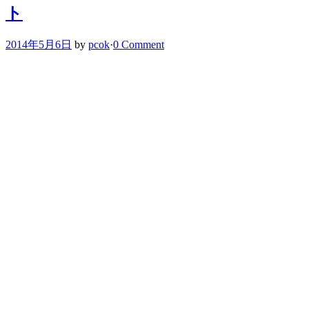
ト
2014年5月6日
by
pcok
·
0 Comment