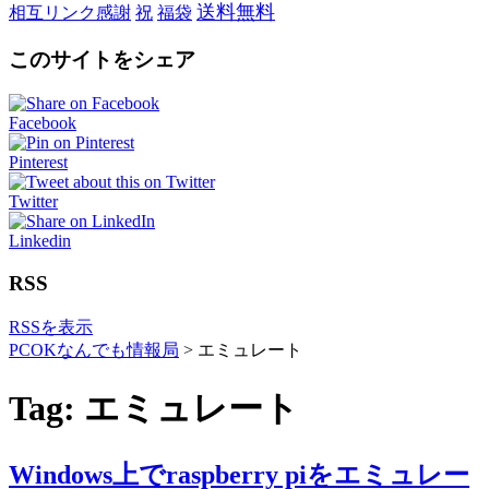
送料無料
相互リンク感謝
祝
福袋
このサイトをシェア
Facebook
Pinterest
Twitter
Linkedin
RSS
RSSを表示
PCOKなんでも情報局
>
エミュレート
Tag: エミュレート
Windows上でraspberry piをエミュレー