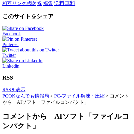
送料無料
相互リンク感謝
祝
福袋
このサイトをシェア
Facebook
Pinterest
Twitter
Linkedin
RSS
RSSを表示
PCOKなんでも情報局
>
PC-ファイル解凍・圧縮
>
コメント
から AIソフト「ファイルコンパクト」
コメントから AIソフト「ファイルコ
ンパクト」