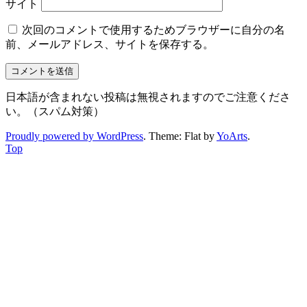
サイト
次回のコメントで使用するためブラウザーに自分の名
前、メールアドレス、サイトを保存する。
日本語が含まれない投稿は無視されますのでご注意くださ
い。（スパム対策）
Proudly powered by WordPress
. Theme: Flat by
YoArts
.
Top