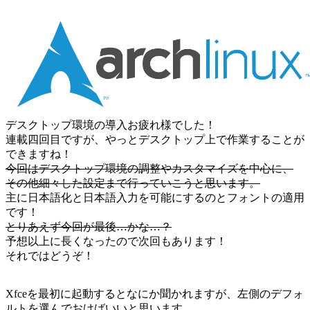
デスクトップ環境の導入お疲れ様でした！
連載四回目ですが、やっとデスクトップ上で作業することが
できますね！
今回はデスクトップ環境の調整やカスタマイズを中心に、
その他細々した設定まで行っていこうと思います。
主に日本語化と日本語入力を可能にするのとフォントの適用
です！
とりあえず今回が最後…かな…？
予想以上に長くなったので次回もあります！
それではどうぞ！
Xfceを最初に起動するとなにか聞かれますが、左側のデフォ
ルトを選んでおけばいいと思います。