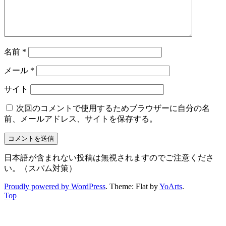
名前
*
メール
*
サイト
次回のコメントで使用するためブラウザーに自分の名
前、メールアドレス、サイトを保存する。
日本語が含まれない投稿は無視されますのでご注意くださ
い。（スパム対策）
Proudly powered by WordPress
. Theme: Flat by
YoArts
.
Top