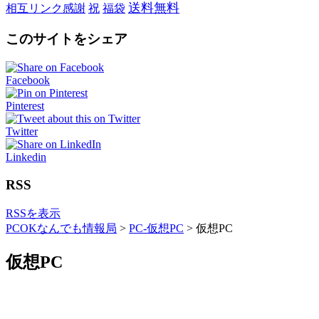
送料無料
相互リンク感謝
祝
福袋
このサイトをシェア
Facebook
Pinterest
Twitter
Linkedin
RSS
RSSを表示
PCOKなんでも情報局
>
PC-仮想PC
>
仮想PC
仮想PC