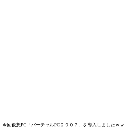
今回仮想PC「バーチャルPC２００７」を導入しましたｗｗ