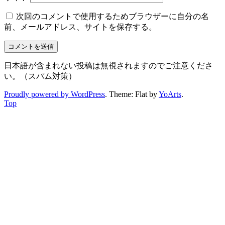
次回のコメントで使用するためブラウザーに自分の名
前、メールアドレス、サイトを保存する。
日本語が含まれない投稿は無視されますのでご注意くださ
い。（スパム対策）
Proudly powered by WordPress
. Theme: Flat by
YoArts
.
Top