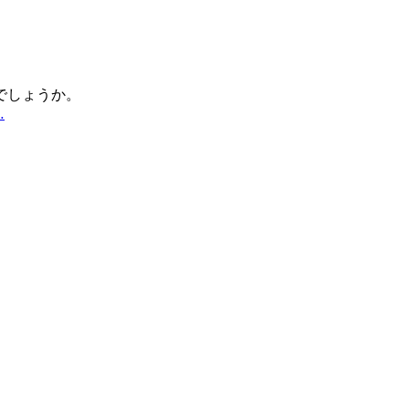
でしょうか。
…