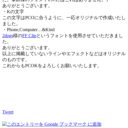
ありがとうございます。
・Kの文字
この文字はPCOに合うように、一応オリジナルで作成いたし
ました。
・Phone,Computer…&Kind
2dogs
様の
FF Clip
というフォントを使用させていただきまし
た。
ありがとうございます。
以上に掲載していないラインやエフェクトなどはオリジナル
のものです。
これからもPCOKをよろしくお願いいたします。
Tweet