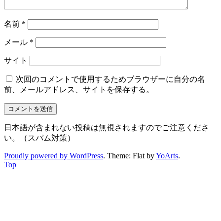
名前
*
メール
*
サイト
次回のコメントで使用するためブラウザーに自分の名
前、メールアドレス、サイトを保存する。
日本語が含まれない投稿は無視されますのでご注意くださ
い。（スパム対策）
Proudly powered by WordPress
. Theme: Flat by
YoArts
.
Top