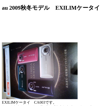
au 2009秋冬モデル EXILIMケータイ
EXILIMケータイ CA003です。