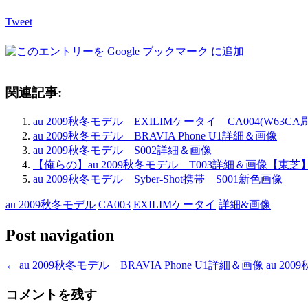
Tweet
関連記事:
au 2009秋冬モデル EXILIMケータイ CA004(W63
au 2009秋冬モデル BRAVIA Phone U1詳細＆画像
au 2009秋冬モデル S002詳細＆画像
【俺らの】au 2009秋冬モデル T003詳細＆画像【東芝
au 2009秋冬モデル Syber-Shot携帯 S001新色画像
au 2009秋冬モデル
CA003
EXILIMケータイ
詳細&画像
Post navigation
←
au 2009秋冬モデル BRAVIA Phone U1詳細＆画像
au 20
コメントを残す