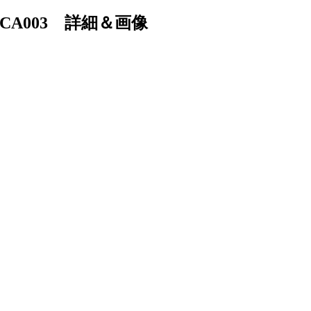
 CA003 詳細＆画像