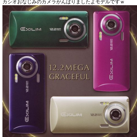
カシオおなじみのカメラがんばりましたよモデルですｗ