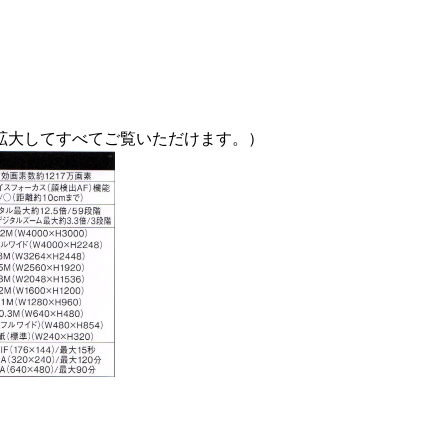
拡大してすべてご覧いただけます。）