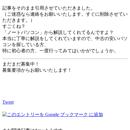
記事をそのまま引用させていただきました。
（ご迷惑なら連絡をお願いいたします。すぐに削除させてい
ただきます。）
すごくね？
「ノートパソコン」から解説してくれてるんですよ？
本当に丁寧に解説をしてくれていますので、中古の安いパソ
コンを探している方、
特に初心者の方、一度行ってみてはいかがでしょうか。
まだまだ募集中！
募集要項からお願いいたします！
Tweet