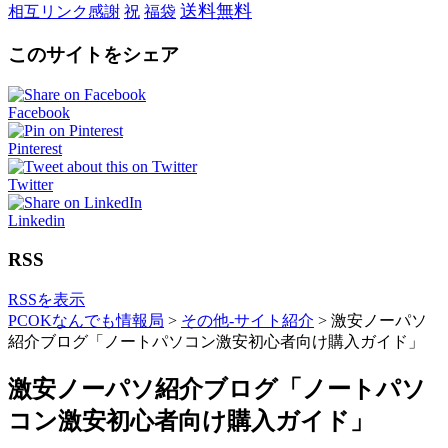
送料無料
相互リンク感謝
祝
福袋
このサイトをシェア
Facebook
Pinterest
Twitter
Linkedin
RSS
RSSを表示
PCOKなんでも情報局
>
その他-サイト紹介
>
激安ノーパソ
紹介ブログ「ノートパソコン激安初心者向け購入ガイド」
激安ノーパソ紹介ブログ「ノートパソ
コン激安初心者向け購入ガイド」