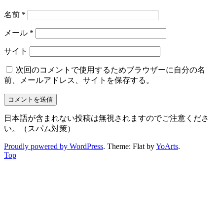
名前
*
メール
*
サイト
次回のコメントで使用するためブラウザーに自分の名
前、メールアドレス、サイトを保存する。
日本語が含まれない投稿は無視されますのでご注意くださ
い。（スパム対策）
Proudly powered by WordPress
. Theme: Flat by
YoArts
.
Top