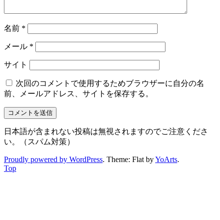
名前
*
メール
*
サイト
次回のコメントで使用するためブラウザーに自分の名
前、メールアドレス、サイトを保存する。
日本語が含まれない投稿は無視されますのでご注意くださ
い。（スパム対策）
Proudly powered by WordPress
. Theme: Flat by
YoArts
.
Top