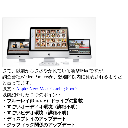
さて、以前からささやかれている新型iMacですが、
調査会社Wedge Partnersが、数週間以内に発表されるようだ
と言ってます。
原文：
Apple: New Macs Coming Soon?
以前紹介した９つのポイント
・ブルーレイ(Blu-ray）ドライブの搭載
・すごいオーディオ環境（詳細不明）
・すごいビデオ環境（詳細不明）
・ディスプレイのアップデート
・グラフィック関係のアップデート