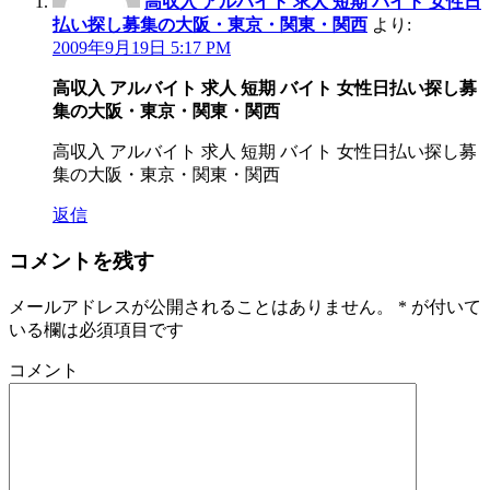
高収入 アルバイト 求人 短期 バイト 女性日
払い探し募集の大阪・東京・関東・関西
より:
2009年9月19日 5:17 PM
高収入 アルバイト 求人 短期 バイト 女性日払い探し募
集の大阪・東京・関東・関西
高収入 アルバイト 求人 短期 バイト 女性日払い探し募
集の大阪・東京・関東・関西
返信
コメントを残す
メールアドレスが公開されることはありません。
*
が付いて
いる欄は必須項目です
コメント