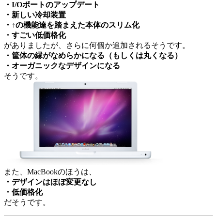
・I/Oポートのアップデート
・新しい冷却装置
・↑の機能達を踏まえた本体のスリム化
・すごい低価格化
がありましたが、さらに何個か追加されるそうです。
・筐体の縁がなめらかになる（もしくは丸くなる）
・オーガニックなデザインになる
そうです。
また、MacBookのほうは、
・デザインはほぼ変更なし
・低価格化
だそうです。