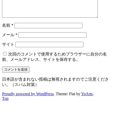
名前
*
メール
*
サイト
次回のコメントで使用するためブラウザーに自分の名
前、メールアドレス、サイトを保存する。
日本語が含まれない投稿は無視されますのでご注意くださ
い。（スパム対策）
Proudly powered by WordPress
. Theme: Flat by
YoArts
.
Top