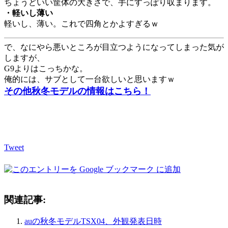
ちょうどいい筐体の大きさで、手にすっぽり収まります。
・軽いし薄い
軽いし、薄い。これで四角とかよすぎるｗ
で、なにやら悪いところが目立つようになってしまった気が
しますが、
G9よりはこっちかな。
俺的には、サブとして一台欲しいと思いますｗ
その他秋冬モデルの情報はこちら！
Tweet
関連記事:
auの秋冬モデルTSX04、外観発表日時