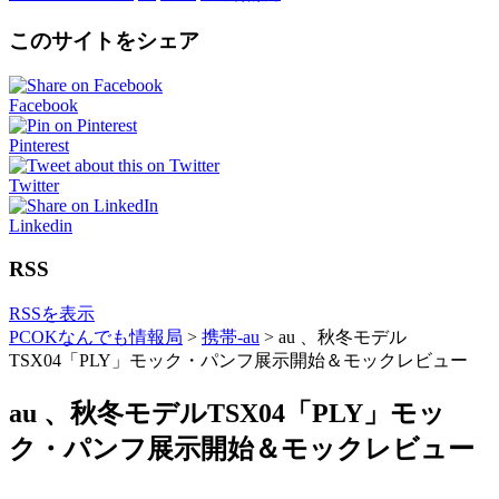
このサイトをシェア
Facebook
Pinterest
Twitter
Linkedin
RSS
RSSを表示
PCOKなんでも情報局
>
携帯-au
>
au 、秋冬モデル
TSX04「PLY」モック・パンフ展示開始＆モックレビュー
au 、秋冬モデルTSX04「PLY」モッ
ク・パンフ展示開始＆モックレビュー