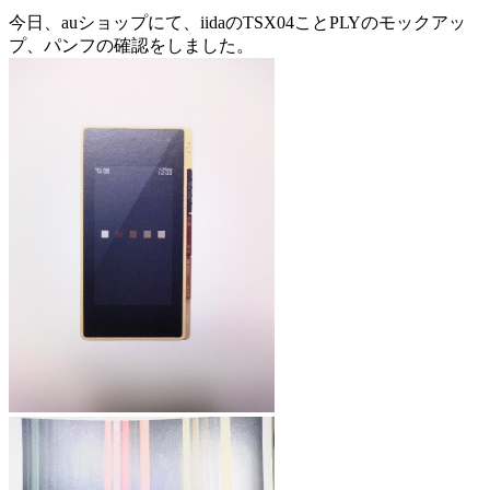
今日、auショップにて、iidaのTSX04ことPLYのモックアッ
プ、パンフの確認をしました。