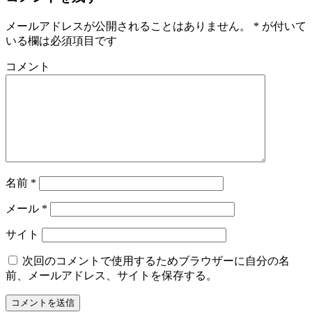
メールアドレスが公開されることはありません。
*
が付いて
いる欄は必須項目です
コメント
名前
*
メール
*
サイト
次回のコメントで使用するためブラウザーに自分の名
前、メールアドレス、サイトを保存する。