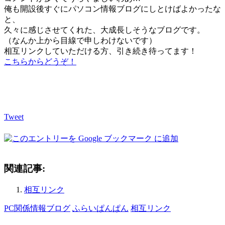
俺も開設後すぐにパソコン情報ブログにしとけばよかったな
と、
久々に感じさせてくれた、大成長しそうなブログです。
（なんか上から目線で申しわけないです）
相互リンクしていただける方、引き続き待ってます！
こちらからどうぞ！
Tweet
関連記事:
相互リンク
PC関係情報ブログ
ふらいぱんぱん
相互リンク