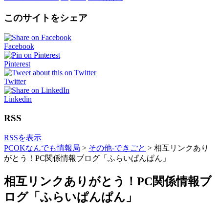
このサイトをシェア
Facebook
Pinterest
Twitter
Linkedin
RSS
RSSを表示
PCOKなんでも情報局
>
その他-できごと
>
相互リンクあり
がとう！PC関係情報ブログ「ふらいぱんぱん」
相互リンクありがとう！PC関係情報ブ
ログ「ふらいぱんぱん」