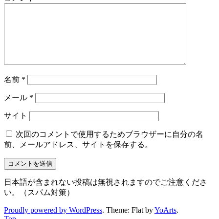
名前
*
メール
*
サイト
次回のコメントで使用するためブラウザーに自分の名
前、メールアドレス、サイトを保存する。
日本語が含まれない投稿は無視されますのでご注意くださ
い。（スパム対策）
Proudly powered by WordPress
. Theme: Flat by
YoArts
.
Top