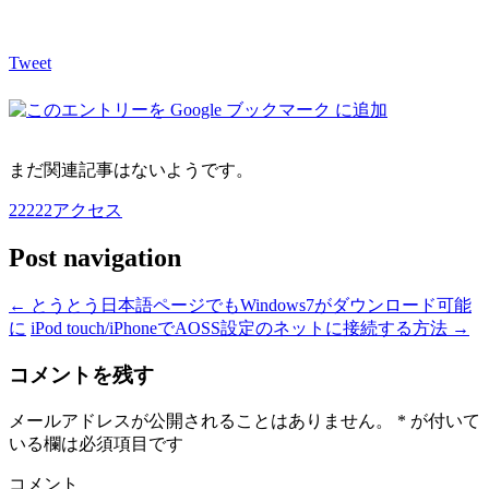
Tweet
まだ関連記事はないようです。
22222アクセス
Post navigation
←
とうとう日本語ページでもWindows7がダウンロード可能
に
iPod touch/iPhoneでAOSS設定のネットに接続する方法
→
コメントを残す
メールアドレスが公開されることはありません。
*
が付いて
いる欄は必須項目です
コメント