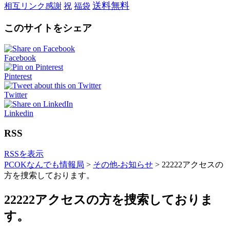
送料無料
相互リンク感謝
祝
福袋
このサイトをシェア
Facebook
Pinterest
Twitter
Linkedin
RSS
RSSを表示
PCOKなんでも情報局
>
その他-お知らせ
>
22222アクセスの
方を捜索しております。
22222アクセスの方を捜索しておりま
す。