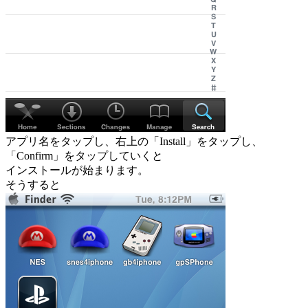
アプリ名をタップし、右上の「Install」をタップし、
「Confirm」をタップしていくと
インストールが始まります。
そうすると