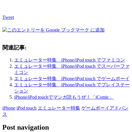
Tweet
関連記事:
エミュレーター特集 iPhone/iPod touch でファミコン
エミュレーター特集 iPhone/iPod touch でスーパーファ
ミコン
エミュレーター特集 iPhone/iPod touch でゲームボーイ
エミュレーター特集 iPhone/iPod touch でプレイステー
ション
iPhone/iPod touchでマンガ読もうぜ！「iComic」
iPhone
iPod touch
エミュレーター特集
ゲームボーイアドバン
ス
Post navigation