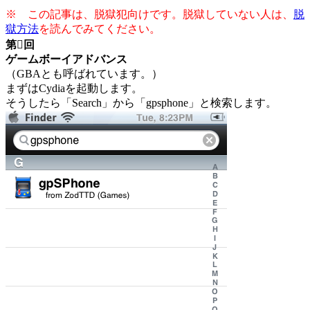
※ この記事は、脱獄犯向けです。脱獄していない人は、
脱
獄方法
を読んでみてください。
第回
ゲームボーイアドバンス
（GBAとも呼ばれています。）
まずはCydiaを起動します。
そうしたら「Search」から「gpsphone」と検索します。