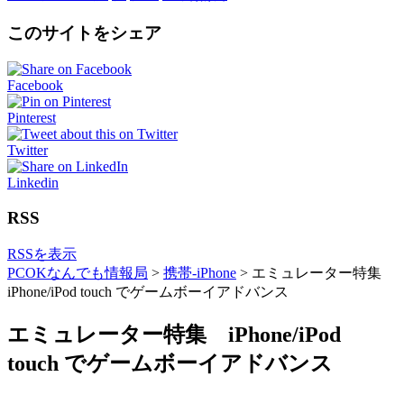
このサイトをシェア
Facebook
Pinterest
Twitter
Linkedin
RSS
RSSを表示
PCOKなんでも情報局
>
携帯-iPhone
>
エミュレーター特集
iPhone/iPod touch でゲームボーイアドバンス
エミュレーター特集 iPhone/iPod
touch でゲームボーイアドバンス