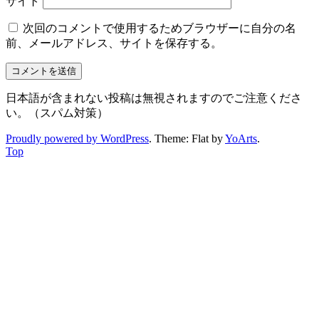
サイト
次回のコメントで使用するためブラウザーに自分の名
前、メールアドレス、サイトを保存する。
日本語が含まれない投稿は無視されますのでご注意くださ
い。（スパム対策）
Proudly powered by WordPress
. Theme: Flat by
YoArts
.
Top